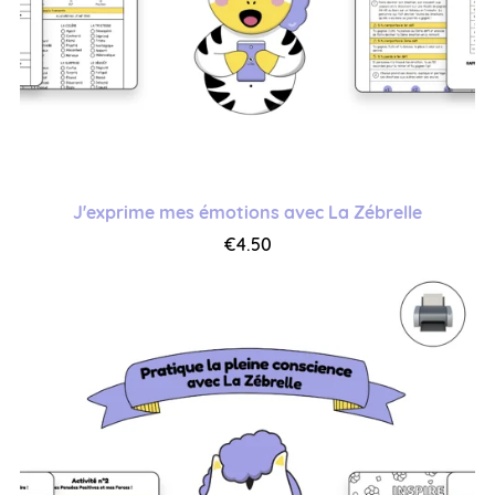
J'exprime mes émotions avec La Zébrelle
€4.50