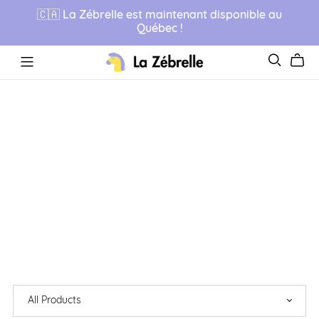
🇨🇦 La Zébrelle est maintenant disponible au
Québec !