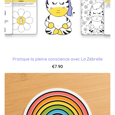
Pratique la pleine conscience avec La Zébrelle
€7.90