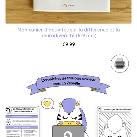
Mon cahier d’activités sur la différence et la
neurodiversité (6-9 ans)
€9.99