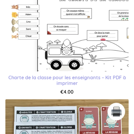
Charte de la classe pour les enseignants – Kit PDF à
imprimer
€4.00