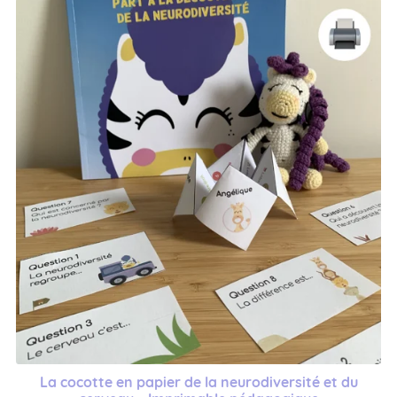
La cocotte en papier de la neurodiversité et du