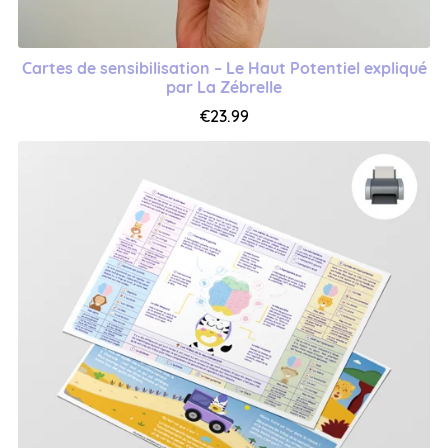
Cartes de sensibilisation – Le Haut Potentiel expliqué
par La Zébrelle
€23.99