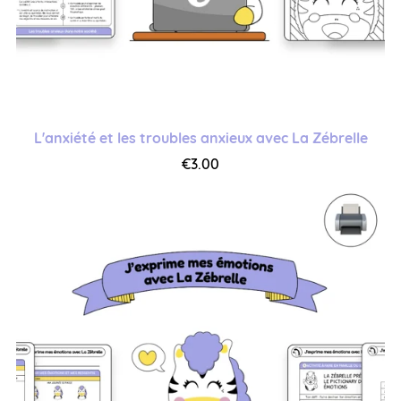
L'anxiété et les troubles anxieux avec La Zébrelle
€3.00