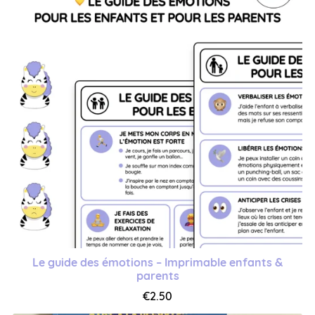
Le guide des émotions – Imprimable enfants &
parents
€2.50