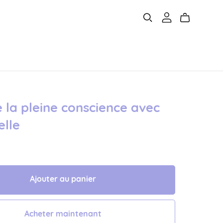
 la pleine conscience avec
elle
Ajouter au panier
Acheter maintenant