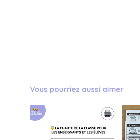
Vous pourriez aussi aimer