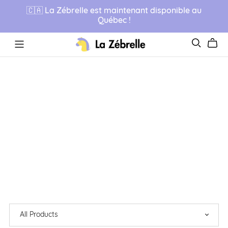
🇨🇦 La Zébrelle est maintenant disponible au
Québec !