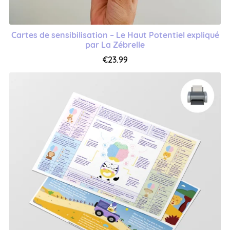
Cartes de sensibilisation – Le Haut Potentiel expliqué
par La Zébrelle
€23.99