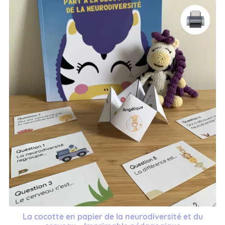
La cocotte en papier de la neurodiversité et du