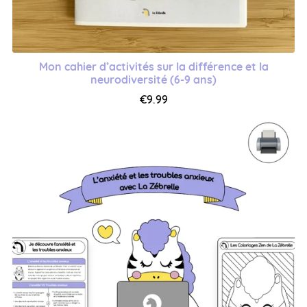
Mon cahier d’activités sur la différence et la
neurodiversité (6-9 ans)
€9.99