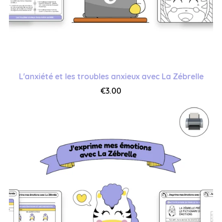
L'anxiété et les troubles anxieux avec La Zébrelle
€3.00