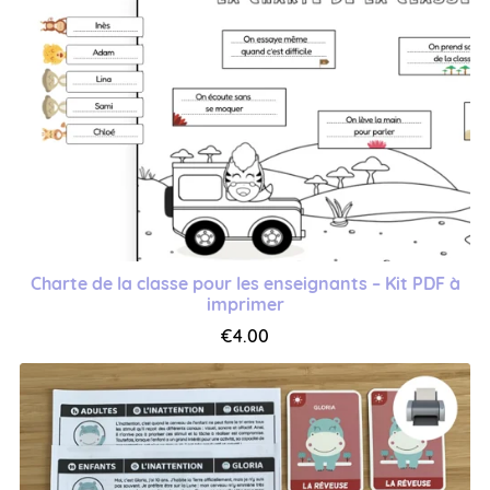
Charte de la classe pour les enseignants – Kit PDF à
imprimer
€4.00