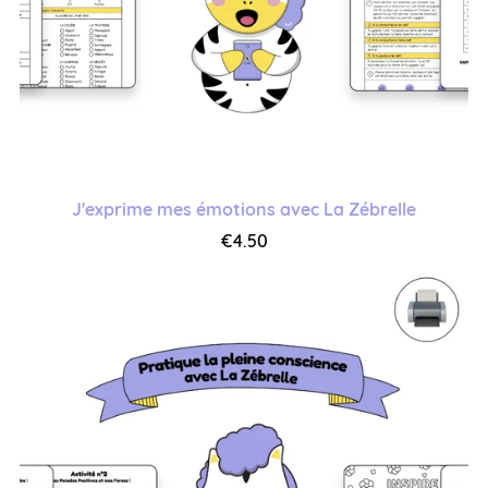
J'exprime mes émotions avec La Zébrelle
€4.50