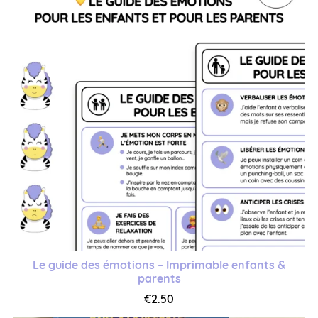
Le guide des émotions – Imprimable enfants &
parents
€2.50