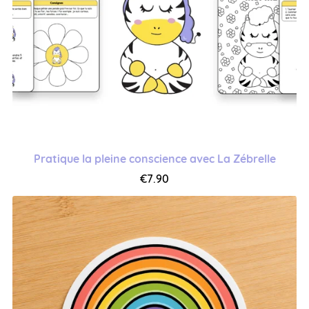
Pratique la pleine conscience avec La Zébrelle
€7.90